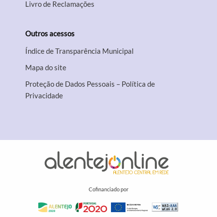
Livro de Reclamações
Outros acessos
Índice de Transparência Municipal
Mapa do site
Proteção de Dados Pessoais – Política de
Privacidade
Cofinanciado por