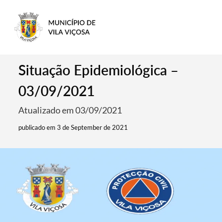
Situação Epidemiológica –
03/09/2021
Atualizado em 03/09/2021
publicado em 3 de September de 2021