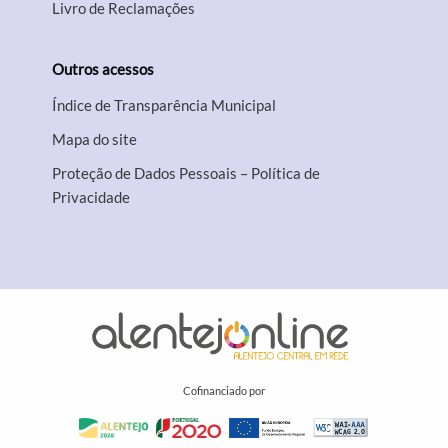
Livro de Reclamações
Outros acessos
Índice de Transparência Municipal
Mapa do site
Proteção de Dados Pessoais – Política de
Privacidade
Cofinanciado por