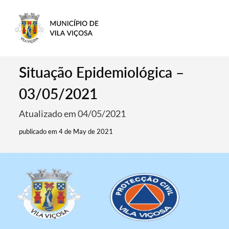
Situação Epidemiológica –
03/05/2021
Atualizado em 04/05/2021
publicado em 4 de May de 2021