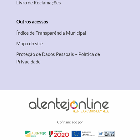
Livro de Reclamações
Outros acessos
Índice de Transparência Municipal
Mapa do site
Proteção de Dados Pessoais – Política de
Privacidade
Cofinanciado por