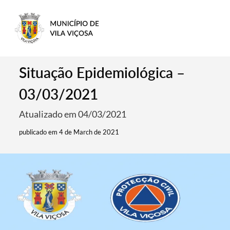
Situação Epidemiológica –
03/03/2021
Atualizado em 04/03/2021
publicado em 4 de March de 2021