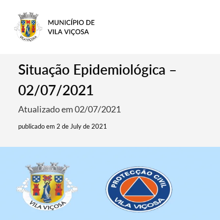
Situação Epidemiológica –
02/07/2021
Atualizado em 02/07/2021
publicado em 2 de July de 2021