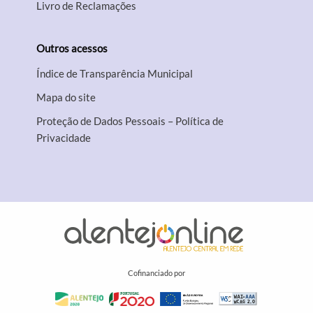
Livro de Reclamações
Outros acessos
Índice de Transparência Municipal
Mapa do site
Proteção de Dados Pessoais – Política de
Privacidade
Cofinanciado por