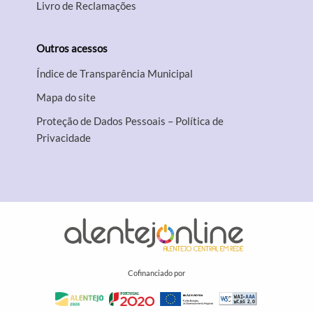
Livro de Reclamações
Outros acessos
Índice de Transparência Municipal
Mapa do site
Proteção de Dados Pessoais – Política de
Privacidade
Cofinanciado por