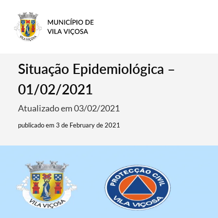
Situação Epidemiológica –
01/02/2021
Atualizado em 03/02/2021
publicado em 3 de February de 2021