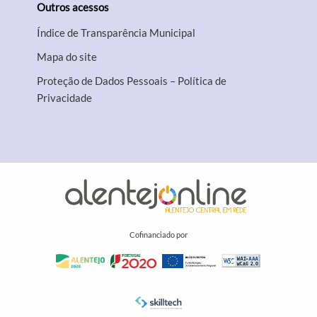
Outros acessos
Índice de Transparência Municipal
Mapa do site
Proteção de Dados Pessoais – Política de
Privacidade
Cofinanciado por