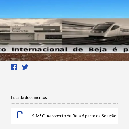
Lista de documentos
SIM! O Aeroporto de Beja é parte da Solução