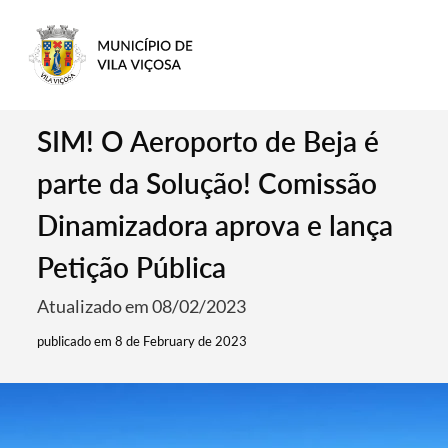
SIM! O Aeroporto de Beja é
parte da Solução! Comissão
Dinamizadora aprova e lança
Petição Pública
Atualizado em 08/02/2023
publicado em 8 de February de 2023