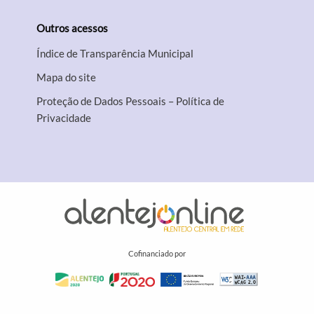
Outros acessos
Índice de Transparência Municipal
Mapa do site
Proteção de Dados Pessoais – Política de
Privacidade
Cofinanciado por