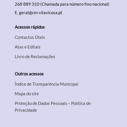
268 889 310 (Chamada para número fixo nacional)
E.
geral@cm-vilavicosa.pt
Acessos rápidos
Contactos Úteis
Atas e Editais
Livro de Reclamações
Outros acessos
Índice de Transparência Municipal
Mapa do site
Proteção de Dados Pessoais – Política de
Privacidade