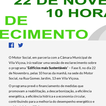
O Motor Social, em parceria com a Câmara Municipal de
Vila Viçosa, irá realizar uma sessão de esclarecimento sobre
o programa “
Edifícios mais Sustentáveis
” – Fase II, no dia 22
de Novembro, pelas 10 horas da manhã, na sede do Motor
Social, na Rua Gomes Jardim, 13 em Vila Viçosa.
O programa prevê o financiamento de medidas que
promovam a reabilitação, a descarbonização, a eficiência
energética, a eficiência hídrica e a economia circular,
contribuindo para a melhoria do desempenho energético e