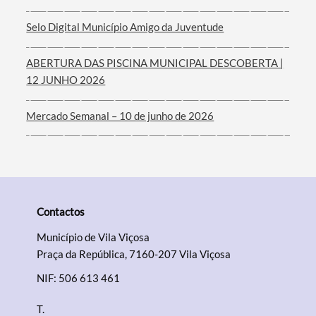
Filtros
Selo Digital Município Amigo da Juventude
ABERTURA DAS PISCINA MUNICIPAL DESCOBERTA |
12 JUNHO 2026
Mercado Semanal – 10 de junho de 2026
Contactos
Município de Vila Viçosa
Praça da República, 7160-207 Vila Viçosa
NIF: 506 613 461
T.