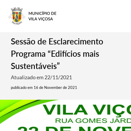
Sessão de Esclarecimento
Programa “Edifícios mais
Sustentáveis”
Atualizado em 22/11/2021
publicado em 16 de November de 2021