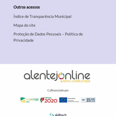
Outros acessos
Índice de Transparência Municipal
Mapa do site
Proteção de Dados Pessoais – Política de
Privacidade
Cofinanciado por