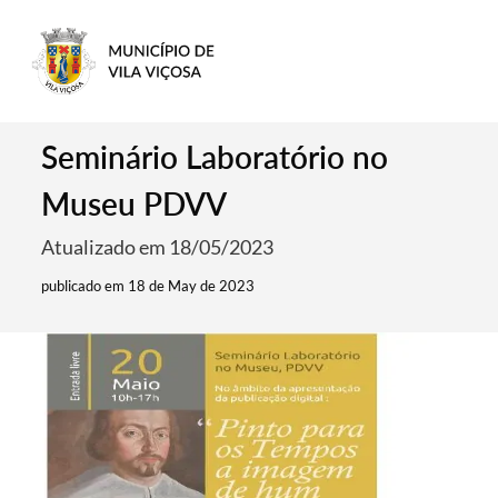
Seminário Laboratório no
Museu PDVV
Atualizado em 18/05/2023
publicado em 18 de May de 2023