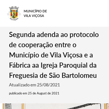
Segunda adenda ao protocolo
de cooperação entre o
Município de Vila Viçosa e a
Fábrica aa Igreja Paroquial da
Freguesia de São Bartolomeu
Atualizado em 25/08/2021
publicado em 25 de August de 2021