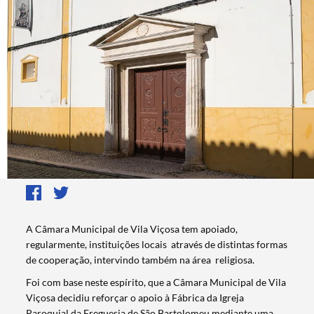
A Câmara Municipal de Vila Viçosa tem apoiado,
regularmente, instituições locais através de distintas formas
de cooperação, intervindo também na área religiosa.
Foi com base neste espírito, que a Câmara Municipal de Vila
Viçosa decidiu reforçar o apoio à Fábrica da Igreja
Paroquial da Freguesia de São Bartolomeu mediante uma