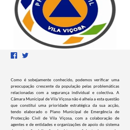
​Como é sobejamente conhecido, podemos verificar uma
preocupação crescente da população pelas problemáticas
relacionadas com a segurança individual e colectiva. A
Câmara Municipal de Vila Viçosa não é alheia a esta questão
que constitui uma prioridade estratégica da sua acção,
tendo elaborado o Plano Municipal de Emergência de
Protecção Civil de Vila Viçosa, com a colaboração de
agentes e de entidades e organizações de apoio do sistema