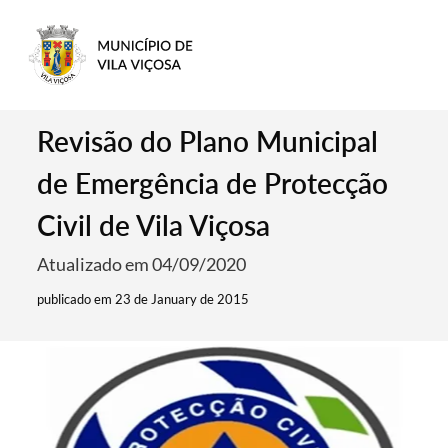
Revisão do Plano Municipal
de Emergência de Protecção
Civil de Vila Viçosa
Atualizado em 04/09/2020
publicado em 23 de January de 2015