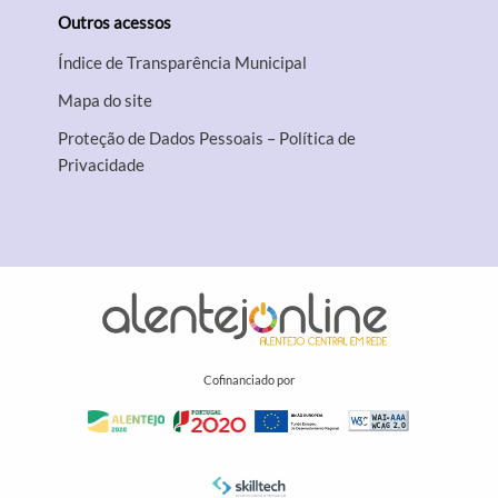
Outros acessos
Índice de Transparência Municipal
Mapa do site
Proteção de Dados Pessoais – Política de
Privacidade
Cofinanciado por