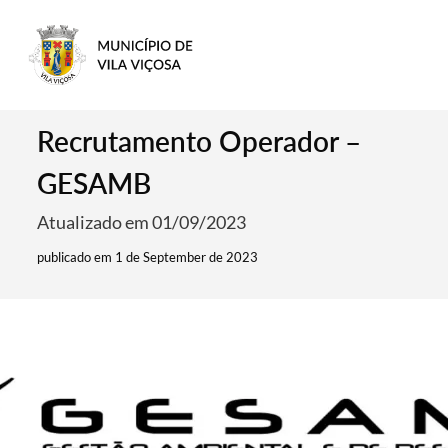
Recrutamento Operador –
GESAMB
Atualizado em 01/09/2023
publicado em 1 de September de 2023