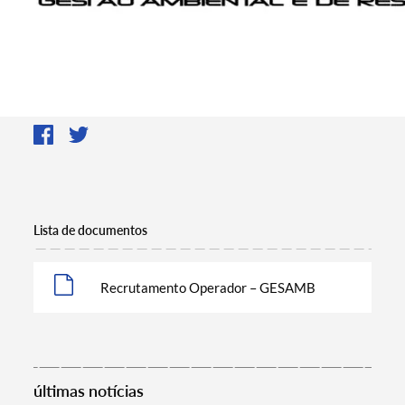
Lista de documentos
Recrutamento Operador – GESAMB
últimas notícias