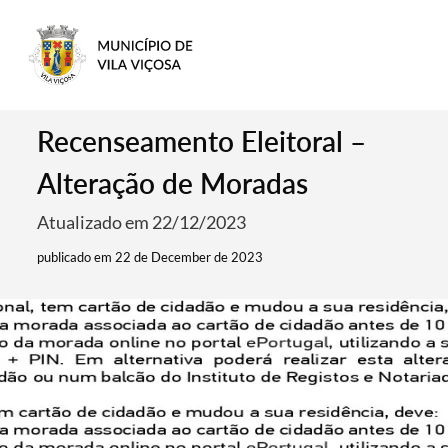
Recenseamento Eleitoral –
Alteração de Moradas
Atualizado em 22/12/2023
publicado em 22 de December de 2023