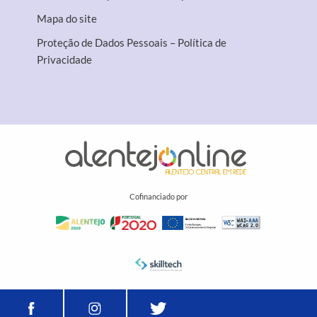
Mapa do site
Proteção de Dados Pessoais – Política de
Privacidade
Cofinanciado por