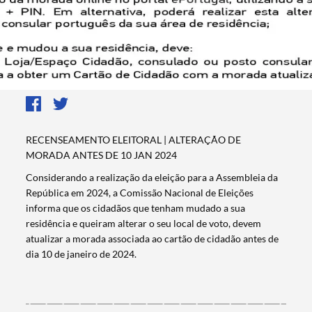
RECENSEAMENTO ELEITORAL | ALTERAÇÃO DE
MORADA ANTES DE 10 JAN 2024
Considerando a realização da eleição para a Assembleia da
República em 2024, a Comissão Nacional de Eleições
informa que os cidadãos que tenham mudado a sua
residência e queiram alterar o seu local de voto, devem
atualizar a morada associada ao cartão de cidadão antes de
dia 10 de janeiro de 2024.