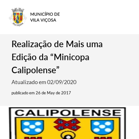
Realização de Mais uma
Edição da “Minicopa
Calipolense”
Atualizado em 02/09/2020
publicado em 26 de May de 2017