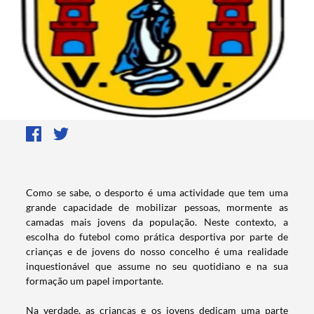
Como se sabe, o desporto é uma actividade que tem uma
grande capacidade de mobilizar pessoas, mormente as
camadas mais jovens da população. Neste contexto, a
escolha do futebol como prática desportiva por parte de
crianças e de jovens do nosso concelho é uma realidade
inquestionável que assume no seu quotidiano e na sua
formação um papel importante.
Na verdade, as crianças e os jovens dedicam uma parte