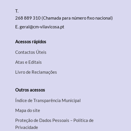
T.
268 889 310 (Chamada para número fixo nacional)
E.
geral@cm-vilavicosa.pt
Acessos rápidos
Contactos Úteis
Atas e Editais
Livro de Reclamações
Outros acessos
Índice de Transparência Municipal
Mapa do site
Proteção de Dados Pessoais – Política de
Privacidade