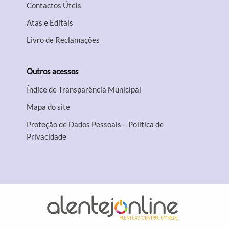
Contactos Úteis
Atas e Editais
Livro de Reclamações
Outros acessos
Índice de Transparência Municipal
Mapa do site
Proteção de Dados Pessoais – Política de
Privacidade