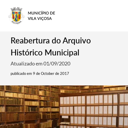
Reabertura do Arquivo
Histórico Municipal
Atualizado em 01/09/2020
publicado em 9 de October de 2017