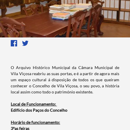
O Arquivo Histórico Municipal da Câmara Municipal de
Vila Viçosa reabriu as suas portas, e é a partir de agora mais
um espaço cultural á disposição de todos os que queiram
conhecer o Concelho de Vila Viçosa, o seu povo, a história
local assim como todo o património existente.
Local de Funcionamento:
Edifício dos Paços do Concelho
Horário de funcionamento:
3ªas feiras