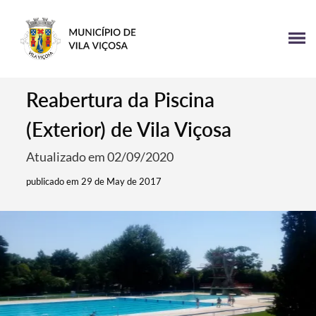
Reabertura da Piscina
(Exterior) de Vila Viçosa
Atualizado em 02/09/2020
publicado em 29 de May de 2017