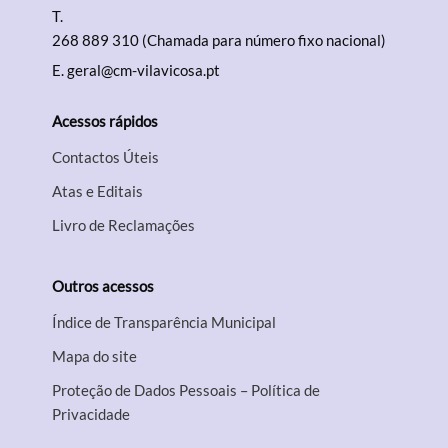
T.
268 889 310 (Chamada para número fixo nacional)
E.
geral@cm-vilavicosa.pt
Acessos rápidos
Contactos Úteis
Atas e Editais
Livro de Reclamações
Outros acessos
Índice de Transparência Municipal
Mapa do site
Proteção de Dados Pessoais – Política de
Privacidade