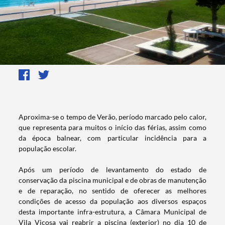
Aproxima-se o tempo de Verão, período marcado pelo calor,
que representa para muitos o início das férias, assim como
da época balnear, com particular incidência para a
população escolar.
Após um período de levantamento do estado de
conservação da piscina municipal e de obras de manutenção
e de reparação, no sentido de oferecer as melhores
condições de acesso da população aos diversos espaços
desta importante infra-estrutura, a Câmara Municipal de
Vila Viçosa vai reabrir a piscina (exterior) no dia 10 de