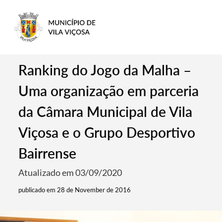
Ranking do Jogo da Malha –
Uma organização em parceria
da Câmara Municipal de Vila
Viçosa e o Grupo Desportivo
Bairrense
Atualizado em 03/09/2020
publicado em 28 de November de 2016