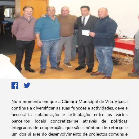
​​​​Num momento em que a Câmara Municipal de Vila Viçosa
continua a diversificar as suas funções e actividades, deve a
necessária colaboração e articulação entre os vários
parceiros locais concretizar-se através de políticas
integradas de cooperação, que são sinónimo de reforço e
um dos pilares do desenvolvimento de projectos comuns e