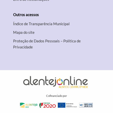
Outros acessos
Índice de Transparência Municipal
Mapa do site
Proteção de Dados Pessoais – Política de
Privacidade
Cofinanciado por