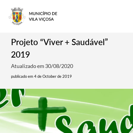
Projeto “Viver + Saudável”
2019
Atualizado em 30/08/2020
publicado em 4 de October de 2019