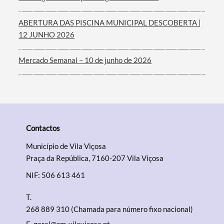
ABERTURA DAS PISCINA MUNICIPAL DESCOBERTA |
12 JUNHO 2026
Mercado Semanal – 10 de junho de 2026
Contactos
Município de Vila Viçosa
Praça da República, 7160-207 Vila Viçosa
NIF: 506 613 461
T.
268 889 310 (Chamada para número fixo nacional)