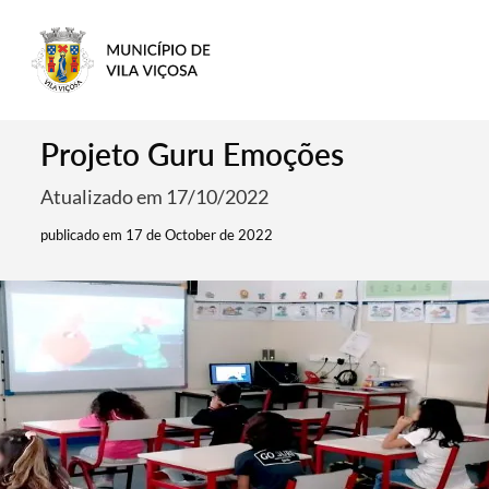
Projeto Guru Emoções
Atualizado em 17/10/2022
publicado em 17 de October de 2022