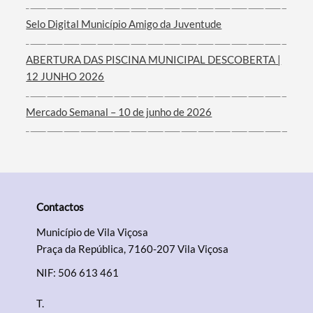
Filtros
Selo Digital Município Amigo da Juventude
ABERTURA DAS PISCINA MUNICIPAL DESCOBERTA |
12 JUNHO 2026
Mercado Semanal – 10 de junho de 2026
Contactos
Município de Vila Viçosa
Praça da República, 7160-207 Vila Viçosa
NIF: 506 613 461
T.