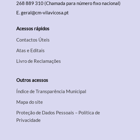
268 889 310 (Chamada para número fixo nacional)
E.
geral@cm-vilavicosa.pt
Acessos rápidos
Contactos Úteis
Atas e Editais
Livro de Reclamações
Outros acessos
Índice de Transparência Municipal
Mapa do site
Proteção de Dados Pessoais – Política de
Privacidade