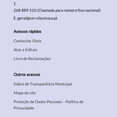
T.
268 889 310 (Chamada para número fixo nacional)
E.
geral@cm-vilavicosa.pt
Acessos rápidos
Contactos Úteis
Atas e Editais
Livro de Reclamações
Outros acessos
Índice de Transparência Municipal
Mapa do site
Proteção de Dados Pessoais – Política de
Privacidade