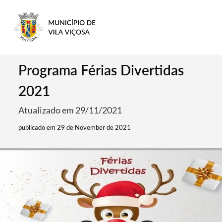
Programa Férias Divertidas
2021
Atualizado em 29/11/2021
publicado em 29 de November de 2021