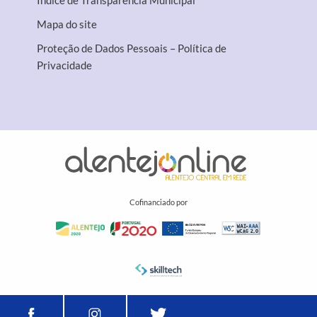
Índice de Transparência Municipal
Mapa do site
Proteção de Dados Pessoais – Política de
Privacidade
Cofinanciado por