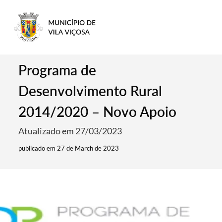
Programa de
Desenvolvimento Rural
2014/2020 – Novo Apoio
Atualizado em 27/03/2023
publicado em 27 de March de 2023