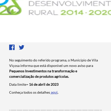
No seguimento do referido programa, o Município de Vila
Viçosa informa que está disponível um novo aviso para
Pequenos Investimentos na transformação e
comercialização de produtos agrícolas.
Data limite=
16 de abril de 2023
Conheça todos os detalhes
aqui
.