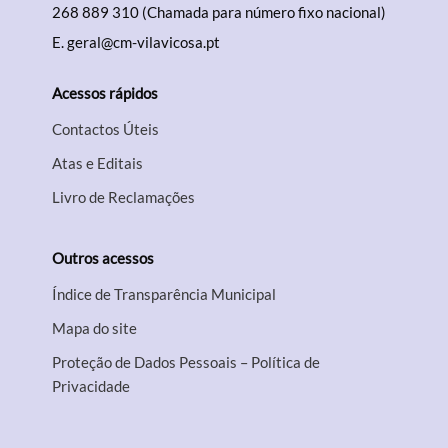
268 889 310 (Chamada para número fixo nacional)
E.
geral@cm-vilavicosa.pt
Acessos rápidos
Contactos Úteis
Atas e Editais
Livro de Reclamações
Outros acessos
Índice de Transparência Municipal
Mapa do site
Proteção de Dados Pessoais – Política de
Privacidade