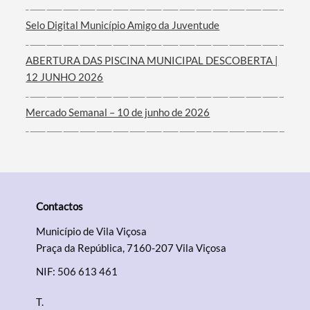
Filtros
Selo Digital Município Amigo da Juventude
ABERTURA DAS PISCINA MUNICIPAL DESCOBERTA |
12 JUNHO 2026
Mercado Semanal – 10 de junho de 2026
Contactos
Município de Vila Viçosa
Praça da República, 7160-207 Vila Viçosa
NIF: 506 613 461
T.