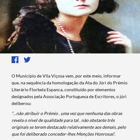
O Município de Vila Viçosa vem, por este meio, informar
que, na sequência da homologação da Ata do Júri do Prémio
Literário Florbela Espanca, constituído por elementos
designados pela Associação Portuguesa de Escritores, o júri
deliberou:
“…não atribuir o Prémio , uma vez que nenhuma das obras
revela o nível de qualidade para tal , não obstante três
originais se terem destacado relativamente aos demais, pelo
que foi deliberado conceder-lhes Menções Honrosas
”.