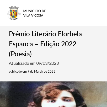
Prémio Literário Florbela
Espanca – Edição 2022
(Poesia)
Atualizado em 09/03/2023
publicado em 9 de March de 2023