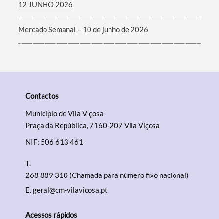
12 JUNHO 2026
Mercado Semanal – 10 de junho de 2026
Contactos
Município de Vila Viçosa
Praça da República, 7160-207 Vila Viçosa
NIF: 506 613 461
T.
268 889 310 (Chamada para número fixo nacional)
E.
geral@cm-vilavicosa.pt
Acessos rápidos