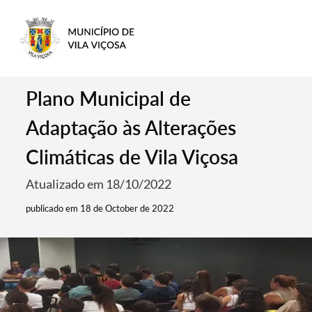
Plano Municipal de
Adaptação às Alterações
Climáticas de Vila Viçosa
Atualizado em 18/10/2022
publicado em 18 de October de 2022