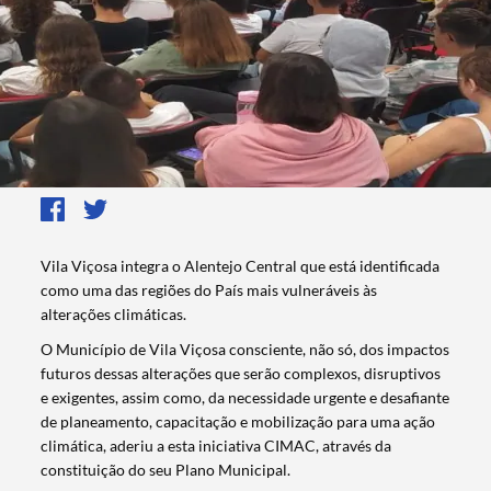
Vila Viçosa integra o Alentejo Central que está identificada
como uma das regiões do País mais vulneráveis às
alterações climáticas.
O Município de Vila Viçosa consciente, não só, dos impactos
futuros dessas alterações que serão complexos, disruptivos
e exigentes, assim como, da necessidade urgente e desafiante
de planeamento, capacitação e mobilização para uma ação
climática, aderiu a esta iniciativa CIMAC, através da
constituição do seu Plano Municipal.