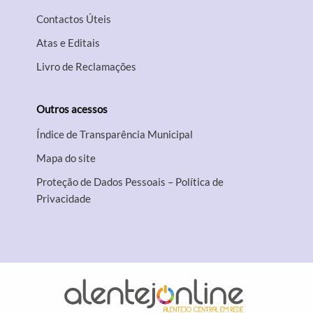
Contactos Úteis
Atas e Editais
Livro de Reclamações
Outros acessos
Índice de Transparência Municipal
Mapa do site
Proteção de Dados Pessoais – Política de
Privacidade