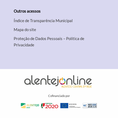
Outros acessos
Índice de Transparência Municipal
Mapa do site
Proteção de Dados Pessoais – Política de
Privacidade
Cofinanciado por