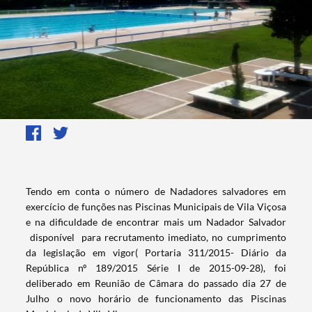
​Tendo em conta o número de Nadadores salvadores em
exercício de funções nas Piscinas Municipais de Vila Viçosa
e na dificuldade de encontrar mais um Nadador Salvador
disponível para recrutamento imediato, no cumprimento
da legislação em vigor( Portaria 311/2015- Diário da
República nº 189/2015 Série I de 2015-09-28), foi
deliberado em Reunião de Câmara do passado dia 27 de
Julho o novo horário de funcionamento das Piscinas