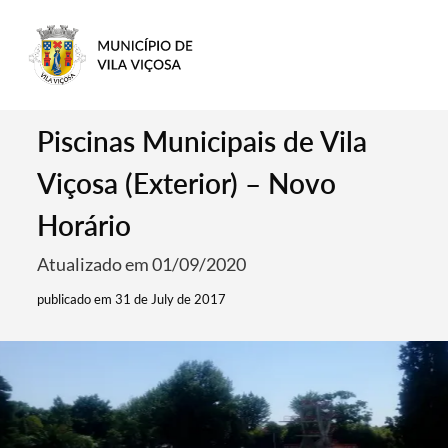
Piscinas Municipais de Vila
Viçosa (Exterior) – Novo
Horário
Atualizado em 01/09/2020
publicado em 31 de July de 2017