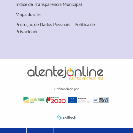
Índice de Transparência Municipal
Mapa do site
Proteção de Dados Pessoais – Política de
Privacidade
Cofinanciado por