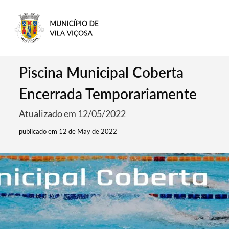
Piscina Municipal Coberta
Encerrada Temporariamente
Atualizado em 12/05/2022
publicado em 12 de May de 2022