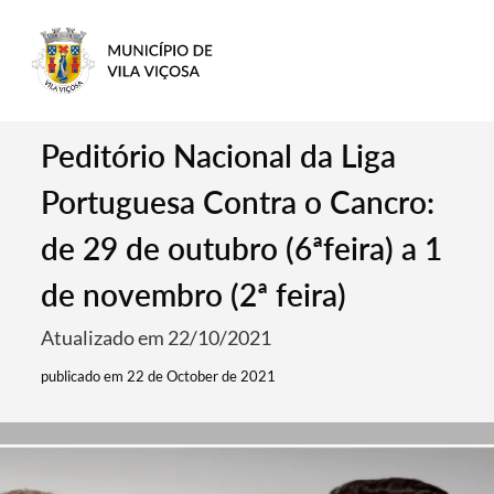
Peditório Nacional da Liga
Portuguesa Contra o Cancro:
de 29 de outubro (6ªfeira) a 1
de novembro (2ª feira)
Atualizado em 22/10/2021
publicado em 22 de October de 2021