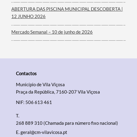
ABERTURA DAS PISCINA MUNICIPAL DESCOBERTA |
12 JUNHO 2026
Mercado Semanal – 10 de junho de 2026
Contactos
Município de Vila Viçosa
Praça da República, 7160-207 Vila Viçosa
NIF: 506 613 461
T.
268 889 310 (Chamada para número fixo nacional)
E.
geral@cm-vilavicosa.pt