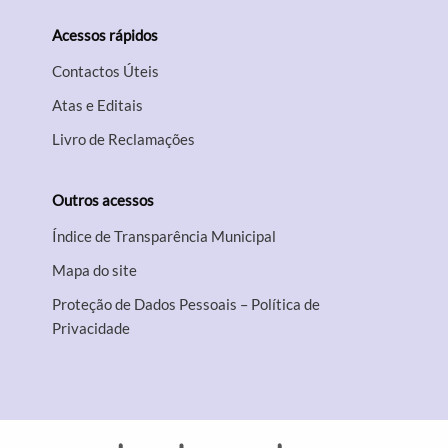
Acessos rápidos
Contactos Úteis
Atas e Editais
Livro de Reclamações
Outros acessos
Índice de Transparência Municipal
Mapa do site
Proteção de Dados Pessoais – Política de
Privacidade