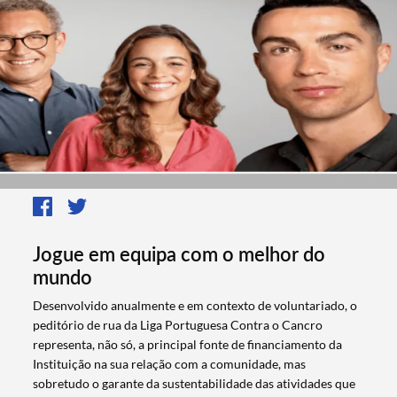
Jogue em equipa com o melhor do
mundo
Desenvolvido anualmente e em contexto de voluntariado, o
peditório de rua da Liga Portuguesa Contra o Cancro
representa, não só, a principal fonte de financiamento da
Instituição na sua relação com a comunidade, mas
sobretudo o garante da sustentabilidade das atividades que