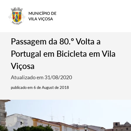
Passagem da 80.º Volta a
Portugal em Bicicleta em Vila
Viçosa
Atualizado em 31/08/2020
publicado em 6 de August de 2018