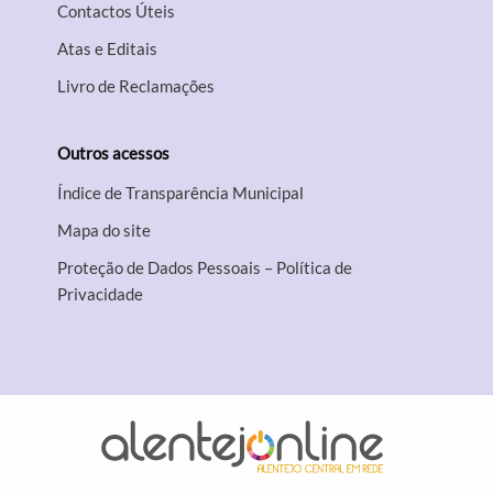
Contactos Úteis
Atas e Editais
Livro de Reclamações
Outros acessos
Índice de Transparência Municipal
Mapa do site
Proteção de Dados Pessoais – Política de
Privacidade