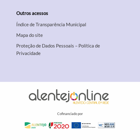
Outros acessos
Índice de Transparência Municipal
Mapa do site
Proteção de Dados Pessoais – Política de
Privacidade
Cofinanciado por