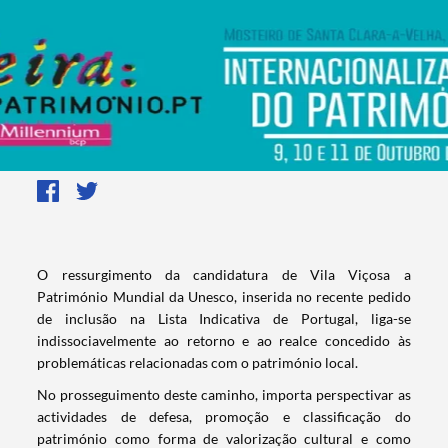
​O ressurgimento da candidatura de Vila Viçosa a
Património Mundial da Unesco, inserida no recente pedido
de inclusão na Lista Indicativa de Portugal, liga-se
indissociavelmente ao retorno e ao realce concedido às
problemáticas relacionadas com o património local.
No prosseguimento deste caminho, importa perspectivar as
actividades de defesa, promoção e classificação do
património como forma de valorização cultural e como