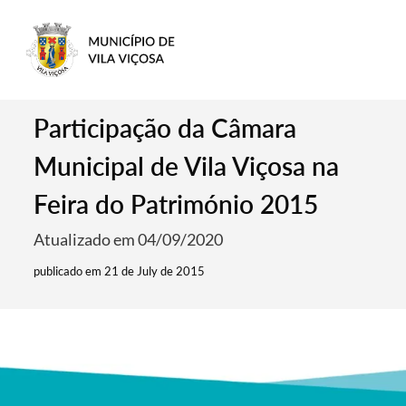
Participação da Câmara
Municipal de Vila Viçosa na
Feira do Património 2015
Atualizado em 04/09/2020
publicado em 21 de July de 2015