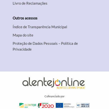
Livro de Reclamações
Outros acessos
Índice de Transparência Municipal
Mapa do site
Proteção de Dados Pessoais – Política de
Privacidade
Cofinanciado por