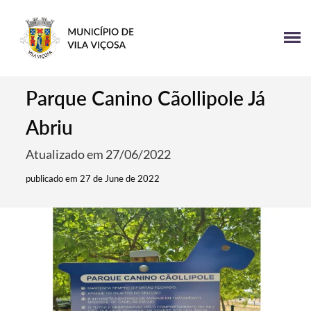
Parque Canino Cãollipole Já
Abriu
Atualizado em 27/06/2022
publicado em 27 de June de 2022