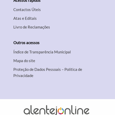
Acessos rápidos
Contactos Úteis
Atas e Editais
Livro de Reclamações
Outros acessos
Índice de Transparência Municipal
Mapa do site
Proteção de Dados Pessoais – Política de
Privacidade