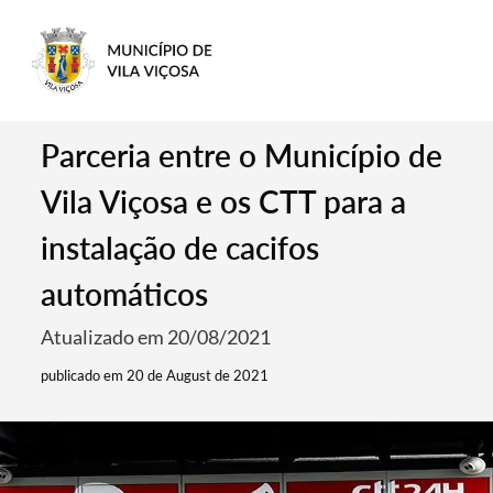
Parceria entre o Município de
Vila Viçosa e os CTT para a
instalação de cacifos
automáticos
Atualizado em 20/08/2021
publicado em 20 de August de 2021