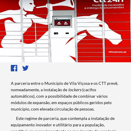
A parceria entre o Município de Vila Viçosa e os CTT prevê,
nomeadamente, a instalação de
lockers
(cacifos
automáticos), com a possibilidade de combinar vários
módulos de expansão, em espaços públicos geridos pelo
município, com elevada circulação de pessoas.
Este regime de parceria, que contempla a instalação de
equipamento inovador e utilitário para a população,