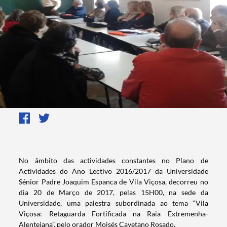
​​No âmbito das actividades constantes no Plano de
Actividades do Ano Lectivo 2016/2017 da Universidade
Sénior Padre Joaquim Espanca de Vila Viçosa, decorreu no
dia 20 de Março de 2017, pelas 15H00, na sede da
Universidade, uma palestra subordinada ao tema “Vila
Viçosa: Retaguarda Fortificada na Raia Extremenha-
Alentejana”, pelo orador Moisés Cayetano Rosado.