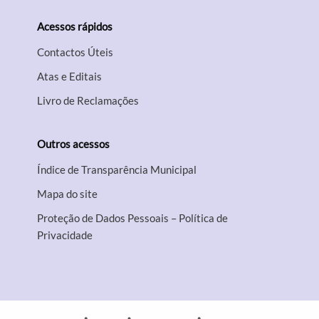
Acessos rápidos
Contactos Úteis
Atas e Editais
Livro de Reclamações
Outros acessos
Índice de Transparência Municipal
Mapa do site
Proteção de Dados Pessoais – Política de
Privacidade