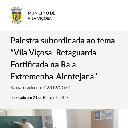
Palestra subordinada ao tema
“Vila Viçosa: Retaguarda
Fortificada na Raia
Extremenha-Alentejana”
Atualizado em 02/09/2020
publicado em 21 de March de 2017