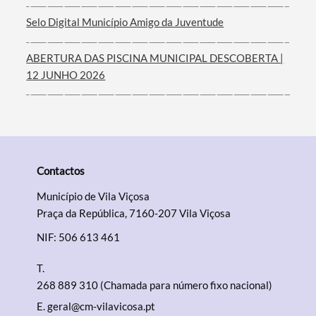
Selo Digital Município Amigo da Juventude
ABERTURA DAS PISCINA MUNICIPAL DESCOBERTA |
12 JUNHO 2026
Contactos
Município de Vila Viçosa
Praça da República, 7160-207 Vila Viçosa
NIF: 506 613 461
T.
268 889 310 (Chamada para número fixo nacional)
E.
geral@cm-vilavicosa.pt