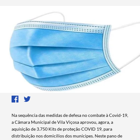
Na sequência das medidas de defesa no combate à Covid-19,
a Câmara Municipal de Vila Viçosa aprovou, agora, a
aquisição de 3.750 Kits de proteção COVID 19, para
distribuição nos domicílios dos munícipes. Neste pano de