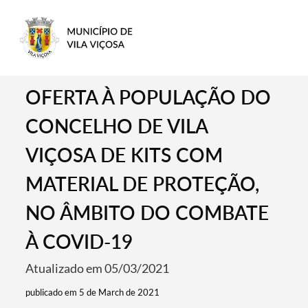
OFERTA À POPULAÇÃO DO
CONCELHO DE VILA
VIÇOSA DE KITS COM
MATERIAL DE PROTEÇÃO,
NO ÂMBITO DO COMBATE
À COVID-19
Atualizado em 05/03/2021
publicado em 5 de March de 2021