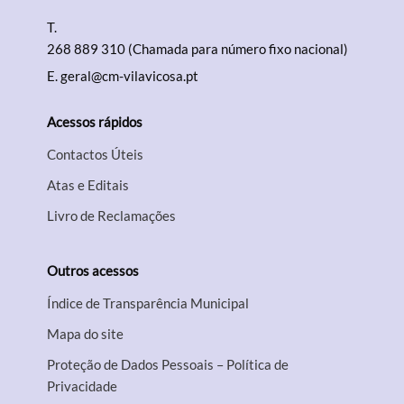
T.
268 889 310 (Chamada para número fixo nacional)
E.
geral@cm-vilavicosa.pt
Acessos rápidos
Contactos Úteis
Atas e Editais
Livro de Reclamações
Outros acessos
Índice de Transparência Municipal
Mapa do site
Proteção de Dados Pessoais – Política de
Privacidade