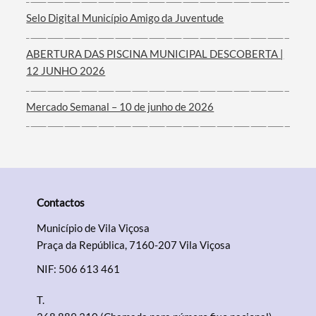
Selo Digital Município Amigo da Juventude
ABERTURA DAS PISCINA MUNICIPAL DESCOBERTA |
12 JUNHO 2026
Mercado Semanal – 10 de junho de 2026
Contactos
Município de Vila Viçosa
Praça da República, 7160-207 Vila Viçosa
NIF: 506 613 461
T.