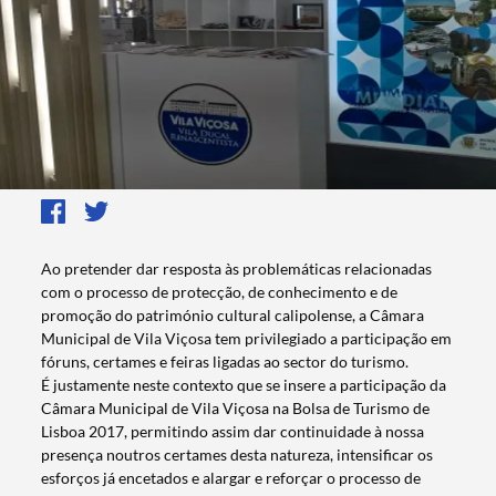
​​​​​Ao pretender dar resposta às problemáticas relacionadas
com o processo de protecção, de conhecimento e de
promoção do património cultural calipolense, a Câmara
Municipal de Vila Viçosa tem privilegiado a participação em
fóruns, certames e feiras ligadas ao sector do turismo.
É justamente neste contexto que se insere a participação da
Câmara Municipal de Vila Viçosa na Bolsa de Turismo de
Lisboa 2017, permitindo assim dar continuidade à nossa
presença noutros certames desta natureza, intensificar os
esforços já encetados e alargar e reforçar o processo de