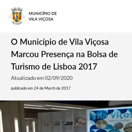
O Município de Vila Viçosa
Marcou Presença na Bolsa de
Turismo de Lisboa 2017
Atualizado em 02/09/2020
publicado em 24 de March de 2017