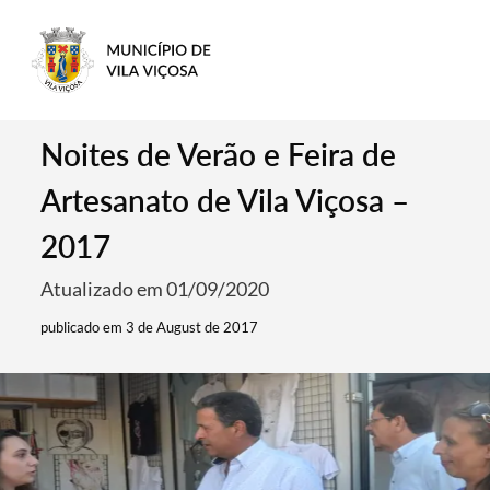
Noites de Verão e Feira de
Artesanato de Vila Viçosa –
2017
Atualizado em 01/09/2020
publicado em 3 de August de 2017