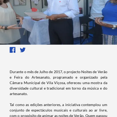
​​​​​Durante o mês de Julho de 2017, o projecto Noites de Verão
e Feira do Artesanato, programado e organizado pela
Câmara Municipal de Vila Viçosa, ofereceu uma mostra da
diversidade cultural e tradicional em torno da música e do
artesanato.
Tal como as edições anteriores, a iniciativa contemplou um
conjunto de espectáculos musicais e culturais ao ar livre,
com o propósito de animar as noites de Verão. Quem passou