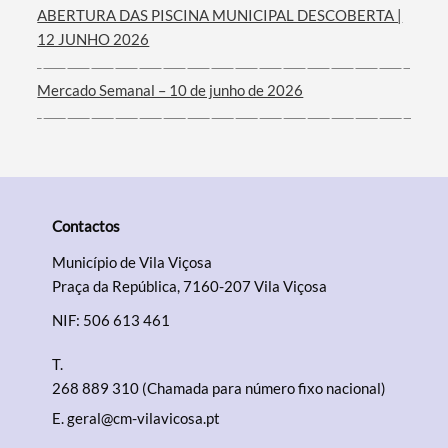
ABERTURA DAS PISCINA MUNICIPAL DESCOBERTA |
12 JUNHO 2026
Mercado Semanal – 10 de junho de 2026
Contactos
Município de Vila Viçosa
Praça da República, 7160-207 Vila Viçosa
NIF: 506 613 461
T.
268 889 310 (Chamada para número fixo nacional)
E.
geral@cm-vilavicosa.pt