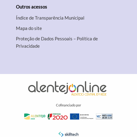
Outros acessos
Índice de Transparência Municipal
Mapa do site
Proteção de Dados Pessoais – Política de
Privacidade
Cofinanciado por