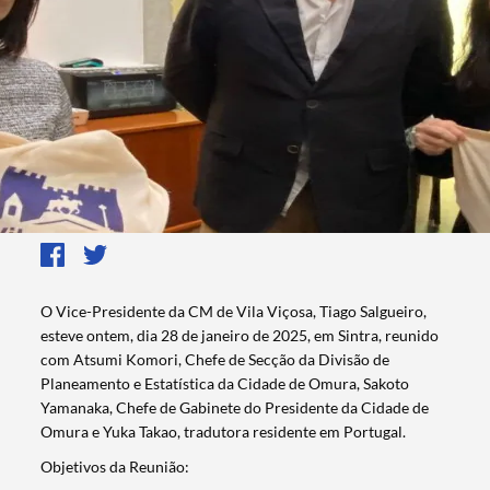
O Vice-Presidente da CM de Vila Viçosa, Tiago Salgueiro,
esteve ontem, dia 28 de janeiro de 2025, em Sintra, reunido
com Atsumi Komori, Chefe de Secção da Divisão de
Planeamento e Estatística da Cidade de Omura, Sakoto
Yamanaka, Chefe de Gabinete do Presidente da Cidade de
Omura e Yuka Takao, tradutora residente em Portugal.
Objetivos da Reunião: