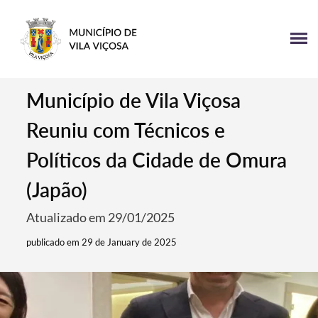
Município de Vila Viçosa
Reuniu com Técnicos e
Políticos da Cidade de Omura
(Japão)
Atualizado em 29/01/2025
publicado em 29 de January de 2025