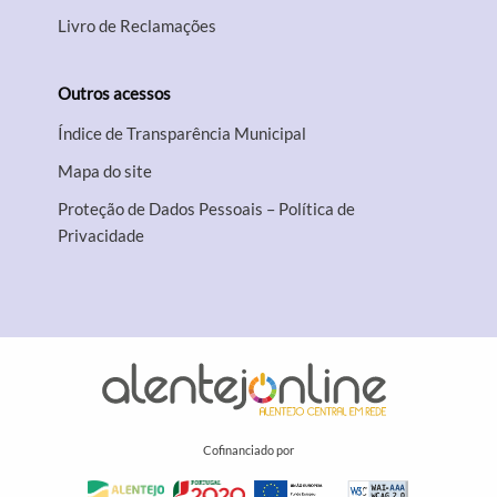
Livro de Reclamações
Outros acessos
Índice de Transparência Municipal
Mapa do site
Proteção de Dados Pessoais – Política de
Privacidade
Cofinanciado por