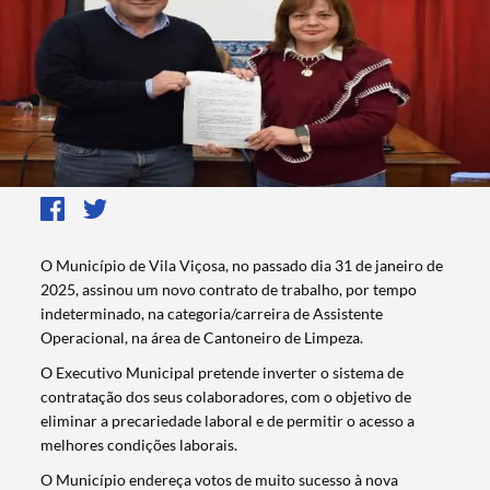
O Município de Vila Viçosa, no passado dia 31 de janeiro de
2025, assinou um novo contrato de trabalho, por tempo
indeterminado, na categoria/carreira de Assistente
Operacional, na área de Cantoneiro de Limpeza.
O Executivo Municipal pretende inverter o sistema de
contratação dos seus colaboradores, com o objetivo de
eliminar a precariedade laboral e de permitir o acesso a
melhores condições laborais.
O Município endereça votos de muito sucesso à nova