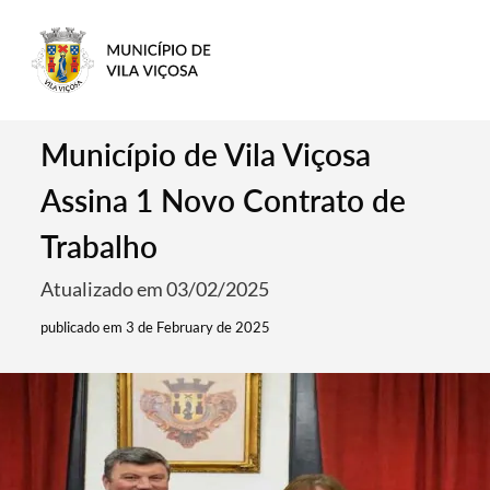
Município de Vila Viçosa
Assina 1 Novo Contrato de
Trabalho
Atualizado em 03/02/2025
publicado em 3 de February de 2025