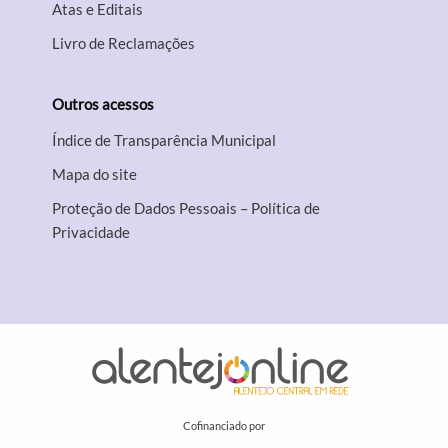
Atas e Editais
Livro de Reclamações
Outros acessos
Índice de Transparência Municipal
Mapa do site
Proteção de Dados Pessoais – Política de
Privacidade
Cofinanciado por