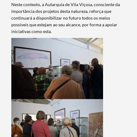
Neste contexto, a Autarquia de Vila Viçosa, consciente da
importância dos projetos desta natureza, reforça que
continuará a disponibilizar no futuro todos os meios
possíveis que estejam ao seu alcance, por forma a apoiar
iniciativas como esta.
Termo de Pesquisa