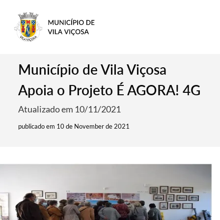
Município de Vila Viçosa
Apoia o Projeto É AGORA! 4G
Atualizado em 10/11/2021
publicado em 10 de November de 2021