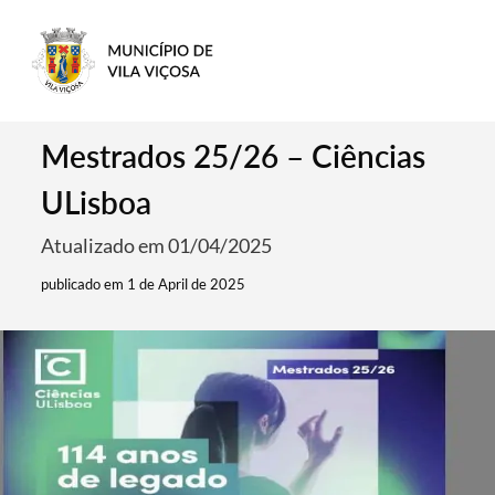
Mestrados 25/26 – Ciências
ULisboa
Atualizado em 01/04/2025
publicado em 1 de April de 2025