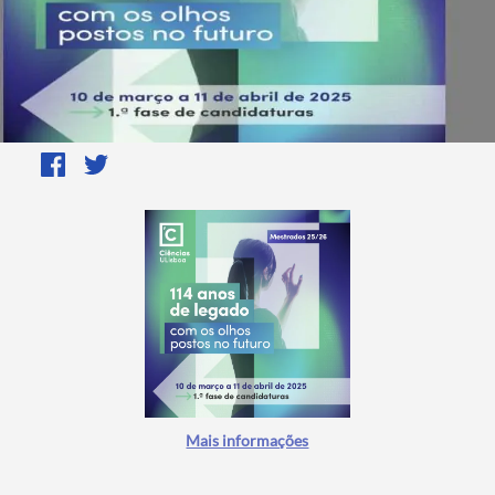
Mais informações