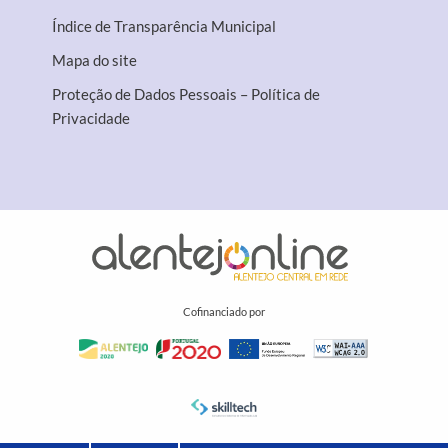
Índice de Transparência Municipal
Mapa do site
Proteção de Dados Pessoais – Política de
Privacidade
Cofinanciado por