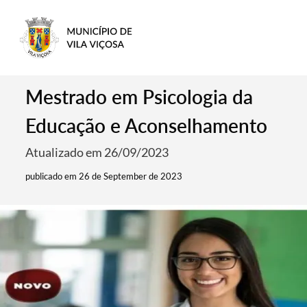
Mestrado em Psicologia da
Educação e Aconselhamento
Atualizado em 26/09/2023
publicado em 26 de September de 2023