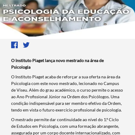
O Instituto Piaget lança novo mestrado na área de
Psicologia
O Instituto Piaget acaba de reforçar a sua oferta na área da
Psicologia com este novo mestrado, lecionado no Campus
de Viseu. Além do grau académico, o curso permite o acesso
ao Ano Profissional Júnior na Ordem dos Psicólogos. Uma
condição indispensável para ser membro efetivo da Ordem,
tendo em vista o futuro exercício profissional de psicologia.
O mestrado permite dar continuidade ao nível do 1.º Ciclo
de Estudos em Psicologia, com uma formação abrangente,
assegurada por um corpo docente internacionalizado, com