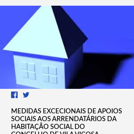
MEDIDAS EXCECIONAIS DE APOIOS
SOCIAIS AOS ARRENDATÁRIOS DA
HABITAÇÃO SOCIAL DO