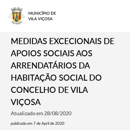
MEDIDAS EXCECIONAIS DE
APOIOS SOCIAIS AOS
ARRENDATÁRIOS DA
HABITAÇÃO SOCIAL DO
CONCELHO DE VILA
VIÇOSA
Atualizado em 28/08/2020
publicado em 7 de April de 2020