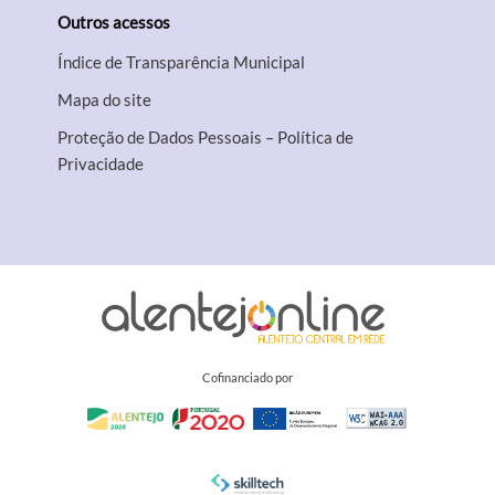
Outros acessos
Índice de Transparência Municipal
Mapa do site
Proteção de Dados Pessoais – Política de
Privacidade
Cofinanciado por