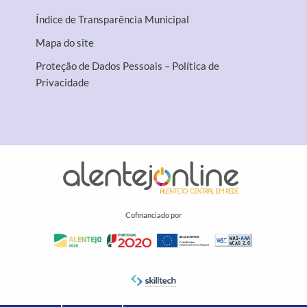
Índice de Transparência Municipal
Mapa do site
Proteção de Dados Pessoais – Política de
Privacidade
Cofinanciado por