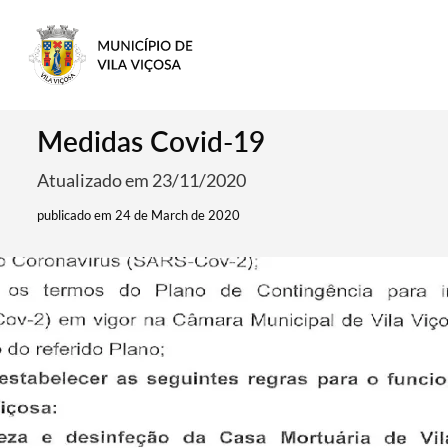
Medidas Covid-19
Atualizado em 23/11/2020
publicado em 24 de March de 2020