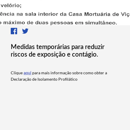
Medidas temporárias para reduzir
riscos de exposição e contágio.
Clique
aqui
para mais informação sobre como obter a
Declaração de Isolamento Profilático