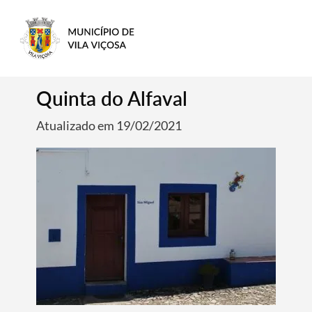
Quinta do Alfaval
Atualizado em 19/02/2021