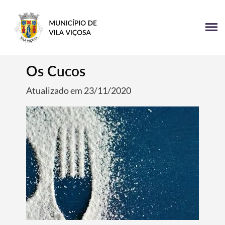
Os Cucos
Atualizado em 23/11/2020