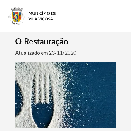
O Restauração
Atualizado em 23/11/2020