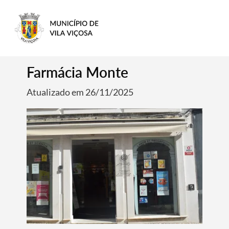
Farmácia Monte
Atualizado em 26/11/2025