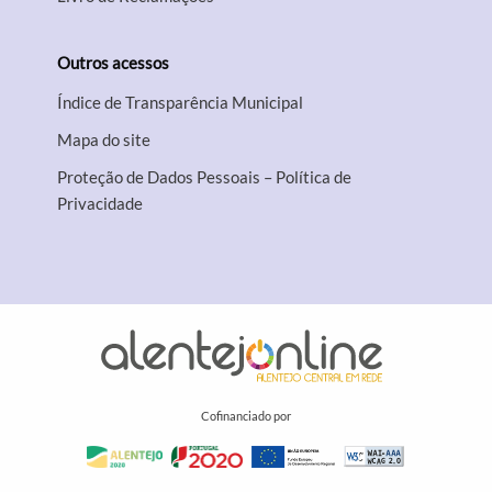
Outros acessos
Índice de Transparência Municipal
Mapa do site
Proteção de Dados Pessoais – Política de
Privacidade
Cofinanciado por