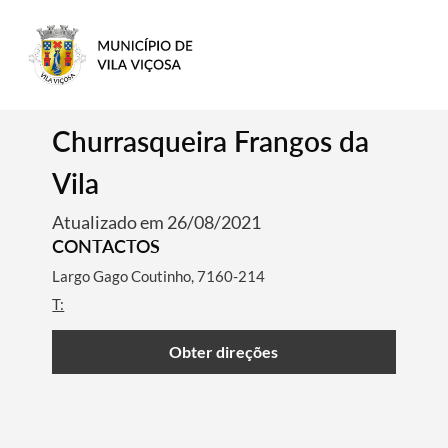
Churrasqueira Frangos da
Vila
Atualizado em 26/08/2021
CONTACTOS
Largo Gago Coutinho, 7160-214
T:
Obter direções