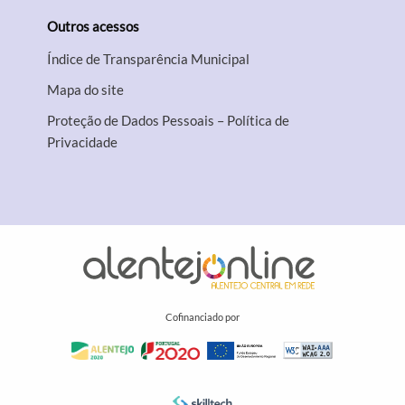
Outros acessos
Índice de Transparência Municipal
Mapa do site
Proteção de Dados Pessoais – Política de
Privacidade
Cofinanciado por