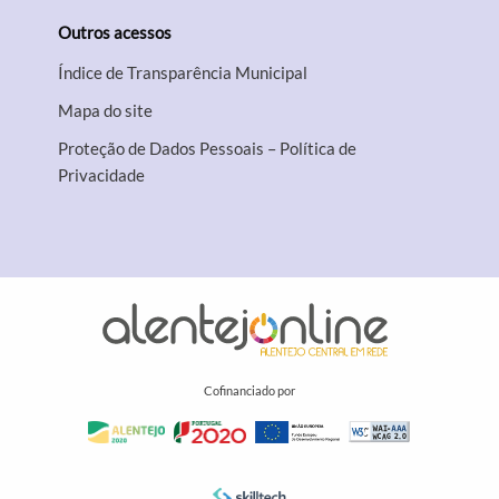
Outros acessos
Índice de Transparência Municipal
Mapa do site
Proteção de Dados Pessoais – Política de
Privacidade
Cofinanciado por