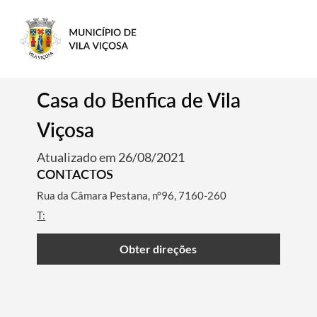
Casa do Benfica de Vila
Viçosa
Atualizado em 26/08/2021
CONTACTOS
Rua da Câmara Pestana, nº96, 7160-260
T:
Obter direções