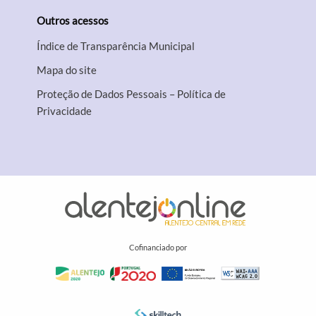
Outros acessos
Índice de Transparência Municipal
Mapa do site
Proteção de Dados Pessoais – Política de
Privacidade
Cofinanciado por