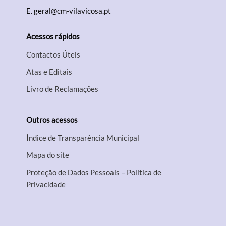
E.
geral@cm-vilavicosa.pt
Acessos rápidos
Contactos Úteis
Atas e Editais
Livro de Reclamações
Outros acessos
Índice de Transparência Municipal
Mapa do site
Proteção de Dados Pessoais – Política de
Privacidade