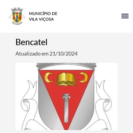
Bencatel
Atualizado em 21/10/2024